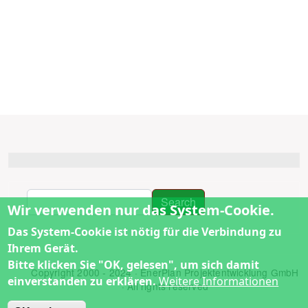
Search
Search
Wir verwenden nur das System-Cookie.
Das System-Cookie ist nötig für die Verbindung zu
Ihrem Gerät.
Bitte klicken Sie "OK, gelesen", um sich damit
Copyright 2000 - 2024 · EnerPlan Projektentwicklung GmbH
einverstanden zu erklären.
Weitere Informationen
· All rights reserved