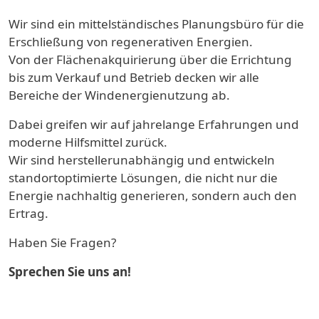
Wir sind ein mittelständisches Planungsbüro für die
Erschließung von regenerativen Energien.
Von der Flächenakquirierung über die Errichtung
bis zum Verkauf und Betrieb decken wir alle
Bereiche der Windenergienutzung ab.
Dabei greifen wir auf jahrelange Erfahrungen und
moderne Hilfsmittel zurück.
Wir sind herstellerunabhängig und entwickeln
standortoptimierte Lösungen, die nicht nur die
Energie nachhaltig generieren, sondern auch den
Ertrag.
Haben Sie Fragen?
Sprechen Sie uns an!