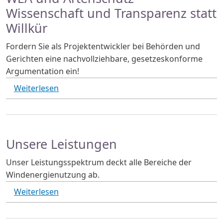
Wissenschaft und Transparenz statt
Willkür
Fordern Sie als Projektentwickler bei Behörden und
Gerichten eine nachvollziehbare, gesetzeskonforme
Argumentation ein!
über WEA und Artenschutz - Wissenschaft u
Weiterlesen
Unsere Leistungen
Unser Leistungsspektrum deckt alle Bereiche der
Windenergienutzung ab.
über Unsere Leistungen
Weiterlesen